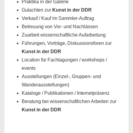
Praktika in der Galerie
Gutachten zur
Kunst in der DDR
Verkauf / Kauf im Sammler-Auftrag
Betreuung von Vor- und Nachlässen
Zuarbeit wissenschaftliche Aufarbeitung
Führungen, Vorträge, Diskussionsforen zur
Kunst in der DDR
Location für Fachtagungen / workshops /
events
Ausstellungen (Einzel-, Gruppen- und
Wanderausstellungen)
Kataloge / Publikationen / Internetpräsenz
Beratung bei wissenschaftlichen Arbeiten zur
Kunst in der DDR