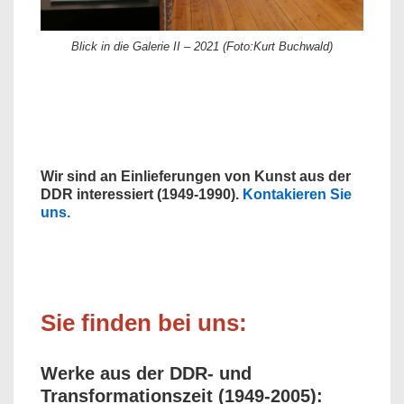
Blick in die Galerie II – 2021 (Foto:Kurt Buchwald)
Wir sind an Einlieferungen von
Kunst aus der
DDR interessiert (1949-1990).
Kontakieren Sie
uns.
Sie finden bei uns:
Werke aus der DDR- und
Transformationszeit (1949-2005):