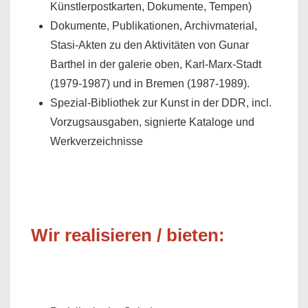
Künstlerpostkarten, Dokumente, Tempen)
Dokumente, Publikationen, Archivmaterial,
Stasi-Akten zu den Aktivitäten von Gunar
Barthel in der galerie oben, Karl-Marx-Stadt
(1979-1987) und in Bremen (1987-1989).
Spezial-Bibliothek zur Kunst in der DDR, incl.
Vorzugsausgaben, signierte Kataloge und
Werkverzeichnisse
Wir realisieren / bieten: