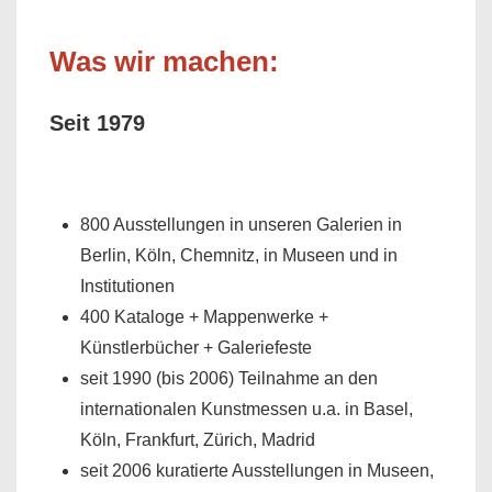
Was wir machen:
Seit 1979
800 Ausstellungen in unseren Galerien in
Berlin, Köln, Chemnitz, in Museen und in
Institutionen
400 Kataloge + Mappenwerke +
Künstlerbücher + Galeriefeste
seit 1990 (bis 2006) Teilnahme an den
internationalen Kunstmessen u.a. in Basel,
Köln, Frankfurt, Zürich, Madrid
seit 2006 kuratierte Ausstellungen in Museen,