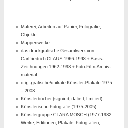
Malerei, Arbeiten auf Papier, Fotografie,
Objekte
Mappenwerke
das druckgrafische Gesamtwerk von
Carlfriedrich CLAUS 1966-1998 + Basis-
Zeichnungen 1962-1998 + Foto-Film-Archiv-
material
orig.-grafische/unikate Künstler-Plakate 1975
– 2008
Künstlerbücher (signiert, datiert, limitiert)
Künstlerische Fotografie (1975-2005)
Künstlergruppe CLARA MOSCH (1977-1982,
Werke, Editionen, Plakate, Fotografien,