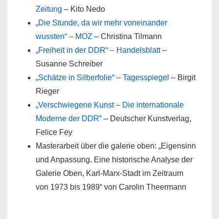
Zeitung
– Kito Nedo
„Die Stunde, da wir mehr voneinander
wussten“ – MOZ
– Christina Tilmann
„Freiheit in der DDR“ – Handelsblatt
–
Susanne Schreiber
„Schätze in Silberfolie“ – Tagesspiegel
– Birgit
Rieger
„Verschwiegene Kunst – Die internationale
Moderne der DDR“
– Deutscher Kunstverlag,
Felice Fey
Masterarbeit über die galerie oben: „Eigensinn
und Anpassung. Eine historische Analyse der
Galerie Oben, Karl-Marx-Stadt im Zeitraum
von 1973 bis 1989“ von Carolin Theermann