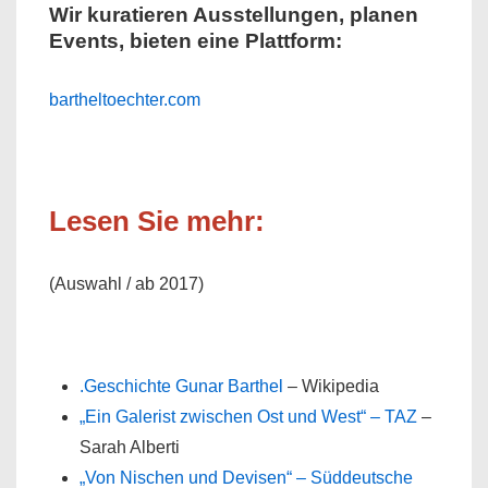
Wir kuratieren Ausstellungen, planen
Events, bieten eine Plattform:
bartheltoechter.com
Lesen Sie mehr:
(Auswahl / ab 2017)
.Geschichte Gunar Barthel
– Wikipedia
„Ein Galerist zwischen Ost und West“ – TAZ
–
Sarah Alberti
„Von Nischen und Devisen“ – Süddeutsche