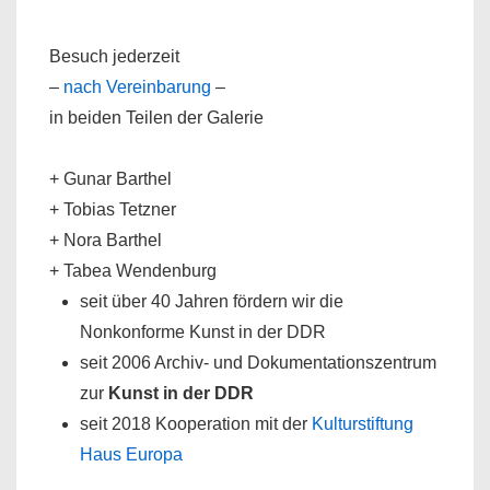
Besuch jederzeit
–
nach Vereinbarung
–
in beiden Teilen der Galerie
+ Gunar Barthel
+ Tobias Tetzner
+ Nora Barthel
+ Tabea Wendenburg
seit über 40 Jahren fördern wir die
Nonkonforme Kunst in der DDR
seit 2006 Archiv- und Dokumentationszentrum
zur
Kunst in der DDR
seit 2018 Kooperation mit der
Kulturstiftung
Haus Europa