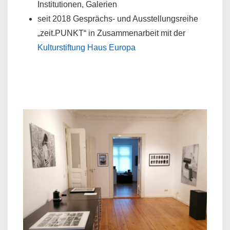
Institutionen, Galerien
seit 2018 Gesprächs- und Ausstellungsreihe
„zeit.PUNKT“ in Zusammenarbeit mit der
Kulturstiftung Haus Europa