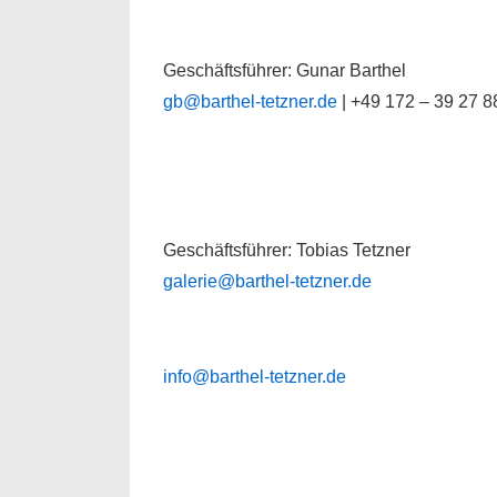
Geschäftsführer: Gunar Barthel
gb@barthel-tetzner.de
| +49 172 – 39 27 8
Geschäftsführer: Tobias Tetzner
galerie@barthel-tetzner.de
info@barthel-tetzner.de