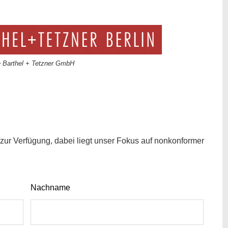
e Barthel + Tetzner GmbH
zur Verfügung, dabei liegt unser Fokus auf nonkonformer
Nachname