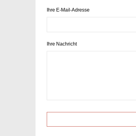
Ihre E-Mail-Adresse
Ihre Nachricht