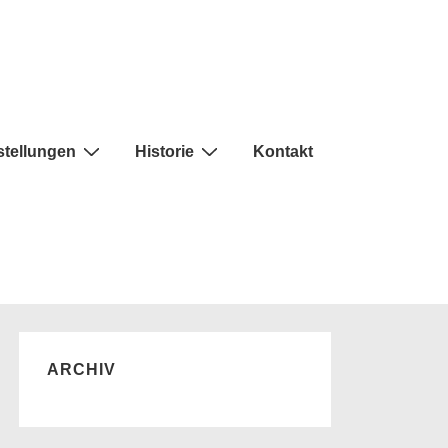
tellungen
Historie
Kontakt
ARCHIV