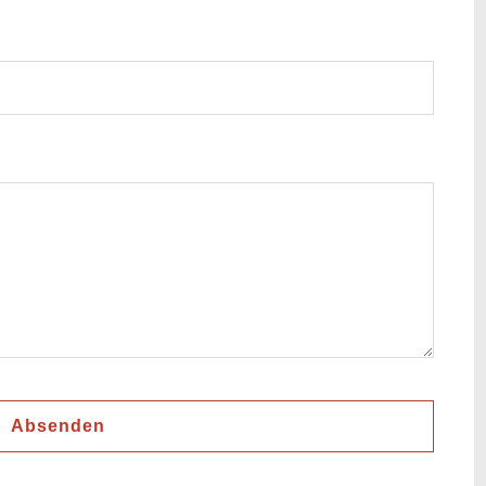
Absenden